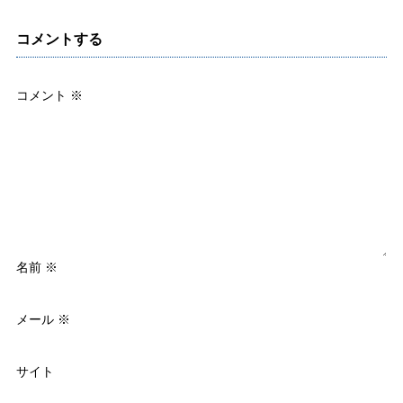
コメントする
コメント
※
名前
※
メール
※
サイト