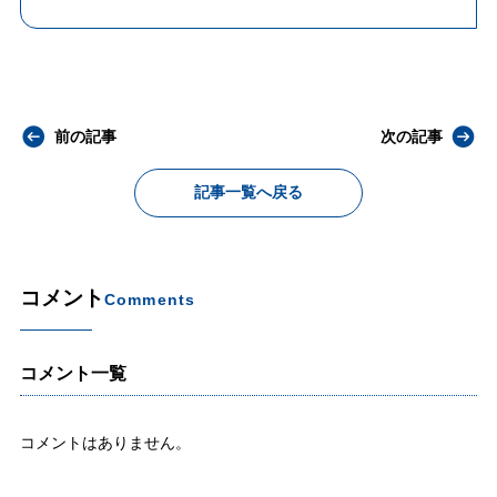
前の記事
次の記事
記事一覧へ戻る
コメント
Comments
コメント一覧
コメントはありません。