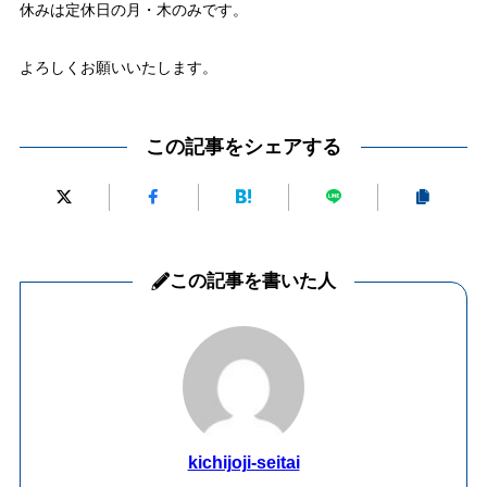
休みは定休日の月・木のみです。
よろしくお願いいたします。
この記事をシェアする
この記事を書いた人
kichijoji-seitai