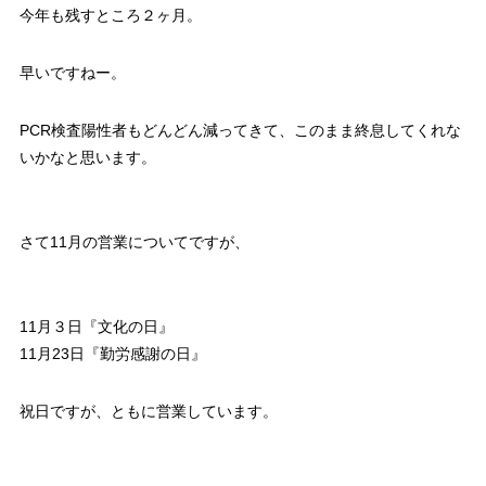
今年も残すところ２ヶ月。
早いですねー。
PCR検査陽性者もどんどん減ってきて、このまま終息してくれな
いかなと思います。
さて11月の営業についてですが、
11月３日『文化の日』
11月23日『勤労感謝の日』
祝日ですが、ともに営業しています。