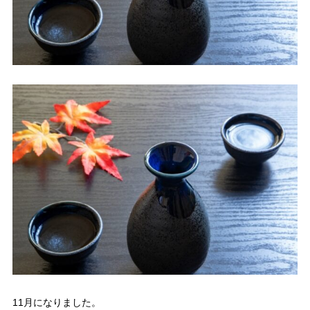
11月になりました。