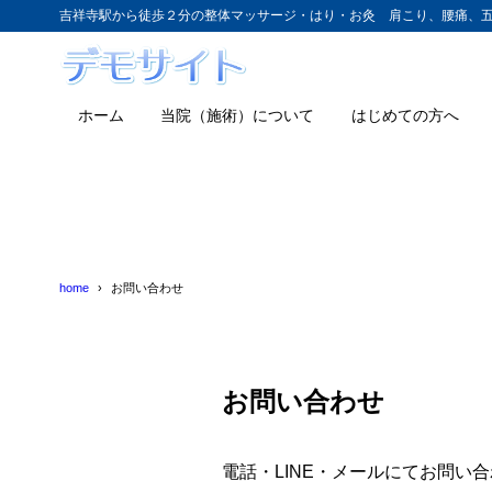
吉祥寺駅から徒歩２分の整体マッサージ・はり・お灸 肩こり、腰痛、
ホーム
当院（施術）について
はじめての方へ
home
お問い合わせ
お問い合わせ
電話・LINE・メールにてお問い