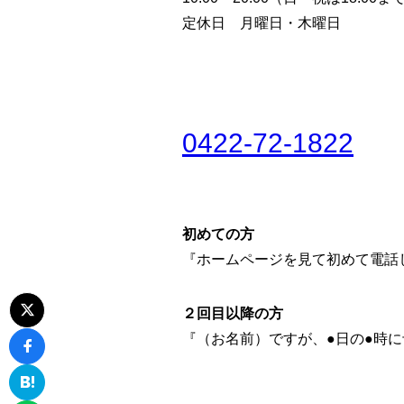
定休日 月曜日・木曜日
0422-72-1822
初めての方
『ホームページを見て初めて電話
２回目以降の方
『（お名前）ですが、●日の●時