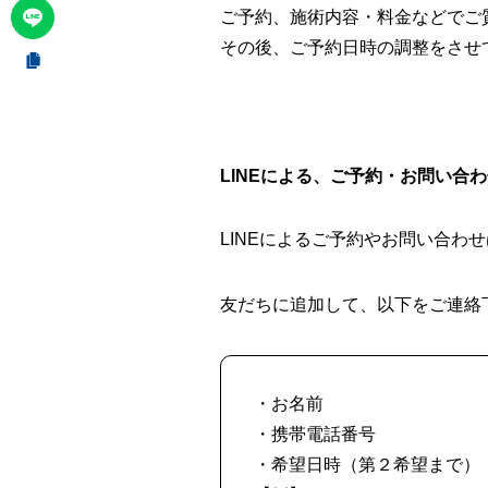
ご予約、施術内容・料金などでご
その後、ご予約日時の調整をさせ
LINEによる、ご予約・お問い合
LINEによるご予約やお問い合わ
友だちに追加して、以下をご連絡
・お名前
・携帯電話番号
・希望日時（第２希望まで）