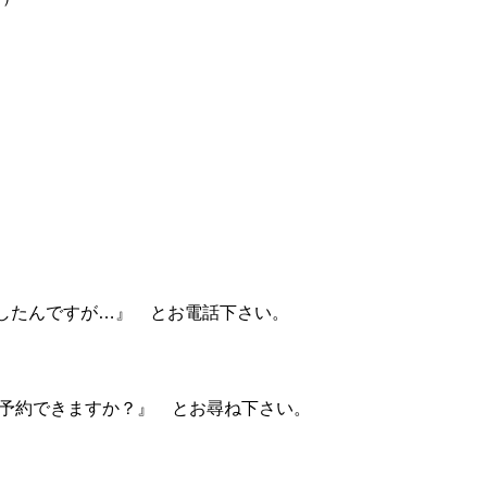
したんですが…』 とお電話下さい。
に予約できますか？』 とお尋ね下さい。