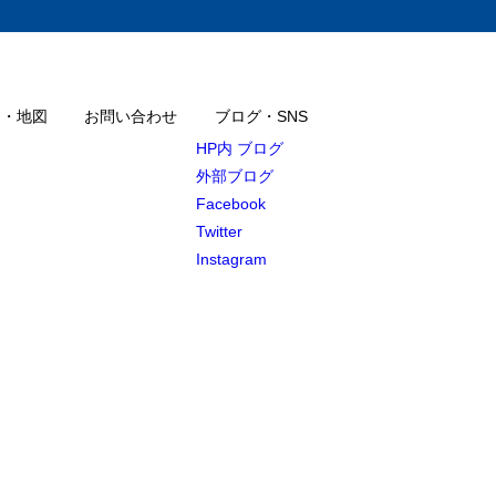
ス・地図
お問い合わせ
ブログ・SNS
HP内 ブログ
外部ブログ
Facebook
Twitter
Instagram