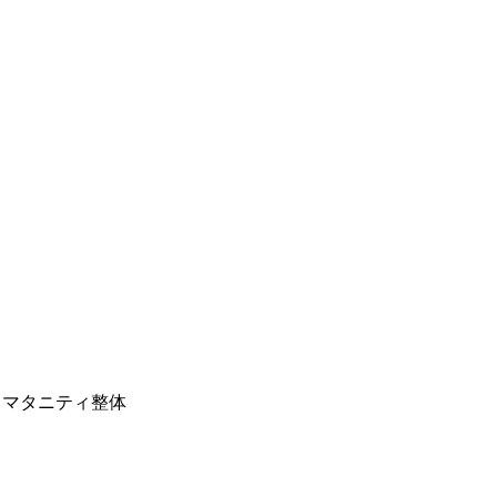
マタニティ整体