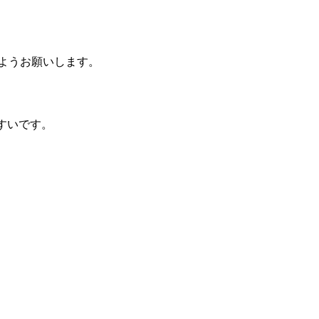
ようお願いします。
すいです。