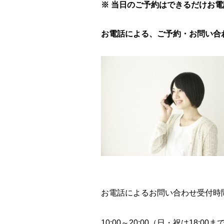
※ 当日のご予約はできるだけお
お電話による、ご予約・お問い合
お電話によるお問い合わせ受付時
10:00～20:00（日・祝は18:00ま