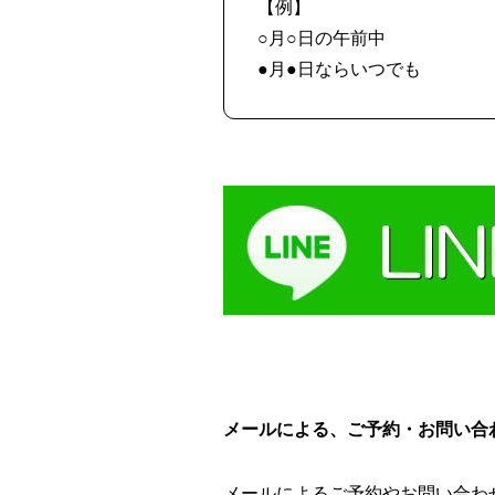
【例】
○月○日の午前中
●月●日ならいつでも
メールによる、ご予約・お問い合
メールによるご予約やお問い合わ