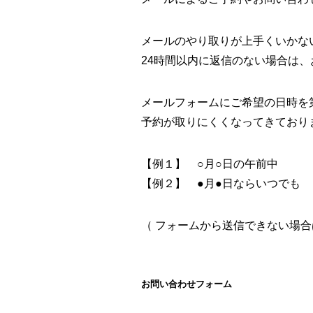
メールのやり取りが上手くいかな
24時間以内に返信のない場合は
メールフォームにご希望の日時を
予約が取りにくくなってきており
【例１】 ○月○日の午前中
【例２】 ●月●日ならいつでも
（ フォームから送信できない場合は in
お問い合わせフォーム