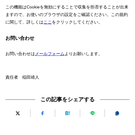
この機能はCookieを無効にすることで収集を拒否することが出来
ますので、お使いのブラウザの設定をご確認ください。この規約
に関して、詳しくは
ここ
をクリックしてください。
お問い合わせ
お問い合わせは
メールフォーム
よりお願いします。
責任者 稲田靖人
この記事をシェアする