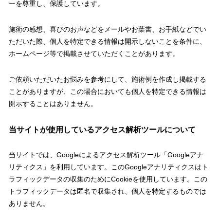
ーを尊重し、保護しています。
施術の感想、喜びのお声などをメールやお葉書、お手紙などでい
ただいた際、個人を特定できる情報は開示しないことを条件に、
ホームページ等で掲載させていただくことがあります。
ご依頼いただいたお悩みを参考にして、施術例を作成し掲載する
ことがありますが、この場合においても個人を特定できる情報は
開示することはありません。
当サイトが使用しているアクセス解析ツールについて
当サイトでは、Googleによるアクセス解析ツール「Googleアナ
リティクス」を利用しています。このGoogleアナリティクスはト
ラフィックデータの収集のためにCookieを使用しています。この
トラフィックデータは匿名で収集され、個人を特定するものでは
ありません。